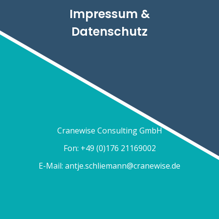
Impressum &
Datenschutz
Cranewise Consulting GmbH
Fon: +49 (0)176 21169002
E-Mail:
antje.schliemann@cranewise.de