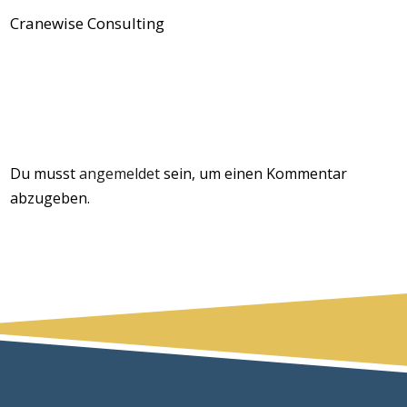
Cranewise Consulting
Du musst
angemeldet
sein, um einen Kommentar
abzugeben.