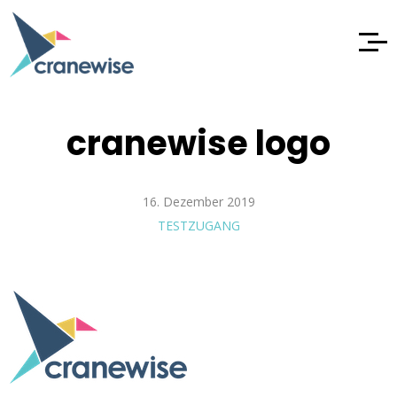
cranewise logo
16. Dezember 2019
TESTZUGANG