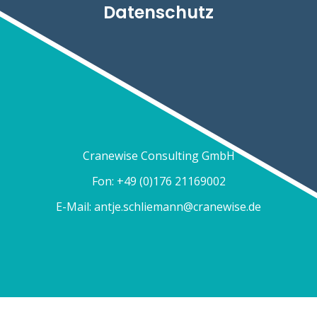
Datenschutz
Cranewise Consulting GmbH
Fon: +49 (0)176 21169002
E-Mail:
antje.schliemann@cranewise.de