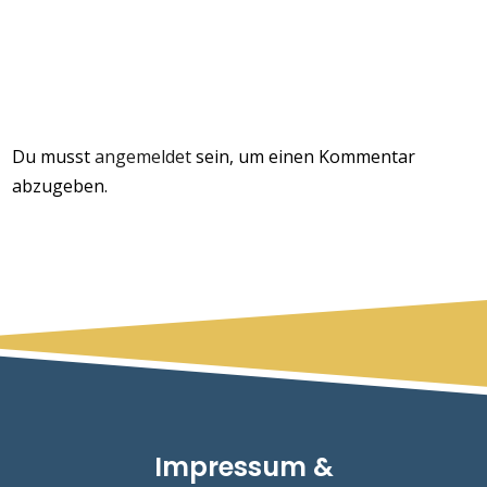
Du musst
angemeldet
sein, um einen Kommentar
abzugeben.
Impressum &